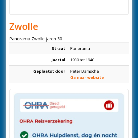
Zwolle
Panorama Zwolle jaren 30
Straat
Panorama
Jaartal
1930 tot 1940
Geplaatst door
Peter Damscha
Ga naar website