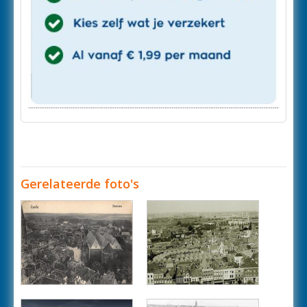
Gerelateerde foto's