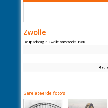
Zwolle
De IJsselbrug in Zwolle omstreeks 1960
Gepl
Gerelateerde foto's