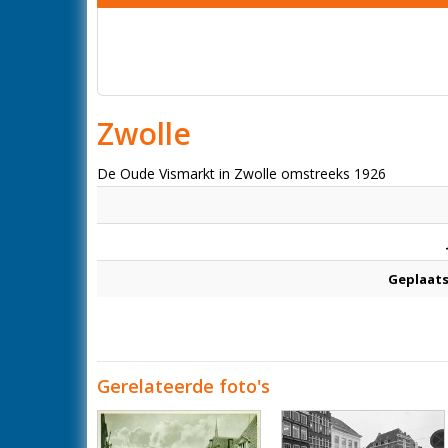
Zwolle
De Oude Vismarkt in Zwolle omstreeks 1926
Geplaats
Gerelateerde foto's