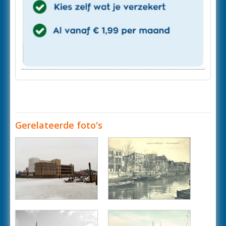
Gerelateerde foto's