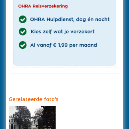
Gerelateerde foto's