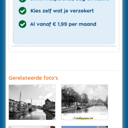
Gerelateerde foto's