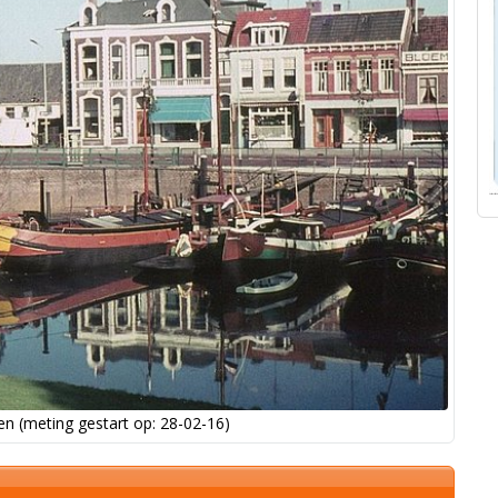
n (meting gestart op: 28-02-16)