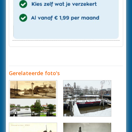
Gerelateerde foto's