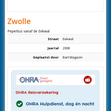
Zwolle
Peperbus vanaf de Eekwal
Straat
Eekwal
Jaartal
2008
Geplaatst door
Bart Magazin