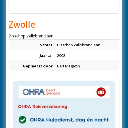
Zwolle
Bisschop Willebrandlaan
Straat
Bisschop Willebrandlaan
Jaartal
2008
Geplaatst door
Bart Magazin