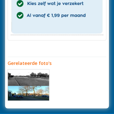
Gerelateerde foto's