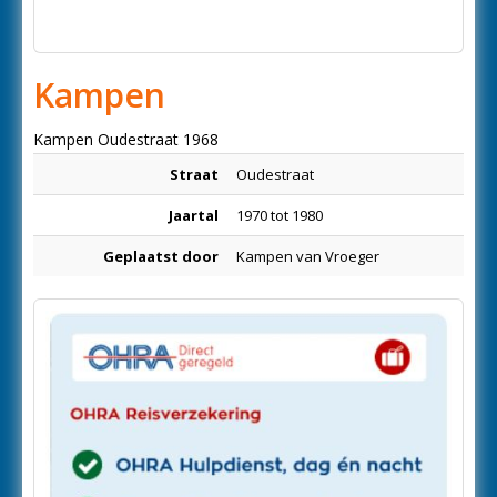
Kampen
Kampen Oudestraat 1968
Straat
Oudestraat
Jaartal
1970 tot 1980
Geplaatst door
Kampen van Vroeger