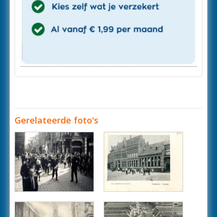
Gerelateerde foto's