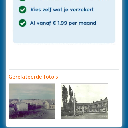
Gerelateerde foto's