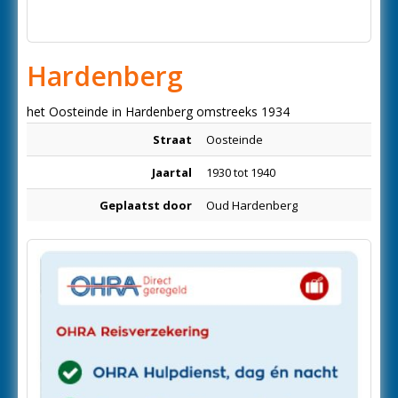
Hardenberg
het Oosteinde in Hardenberg omstreeks 1934
Straat
Oosteinde
Jaartal
1930 tot 1940
Geplaatst door
Oud Hardenberg