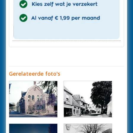
Gerelateerde foto's