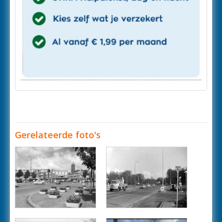
Gerelateerde foto's