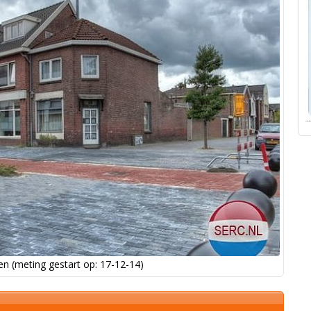
n (meting gestart op: 17-12-14)