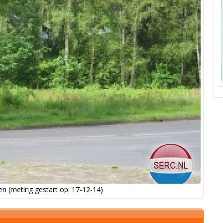
n (meting gestart op: 17-12-14)