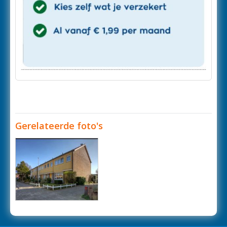
Gerelateerde foto's