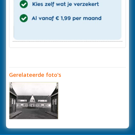
Gerelateerde foto's