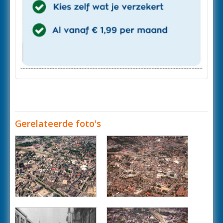
Gerelateerde foto's