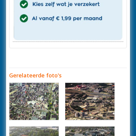
Gerelateerde foto's