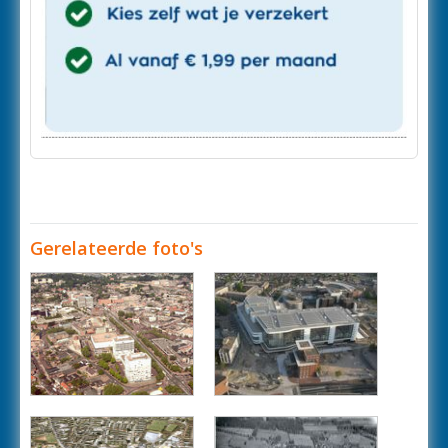
Gerelateerde foto's