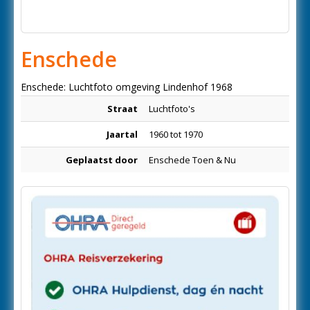
Enschede
Enschede: Luchtfoto omgeving Lindenhof 1968
Straat
Luchtfoto's
Jaartal
1960 tot 1970
Geplaatst door
Enschede Toen & Nu