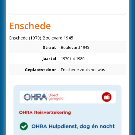
Enschede
Enschede (1970) Boulevard 1945
Straat
Boulevard 1945
Jaartal
1970 tot 1980
Geplaatst door
Enschede zoals het was