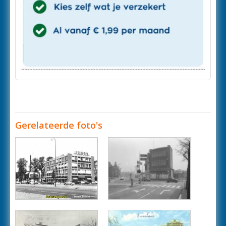
Gerelateerde foto's