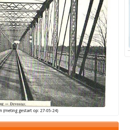
 (meting gestart op: 27-05-24)