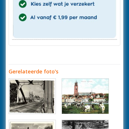
Gerelateerde foto's