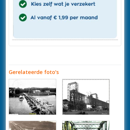
Gerelateerde foto's