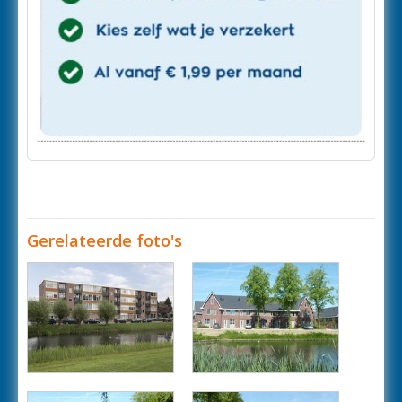
Gerelateerde foto's