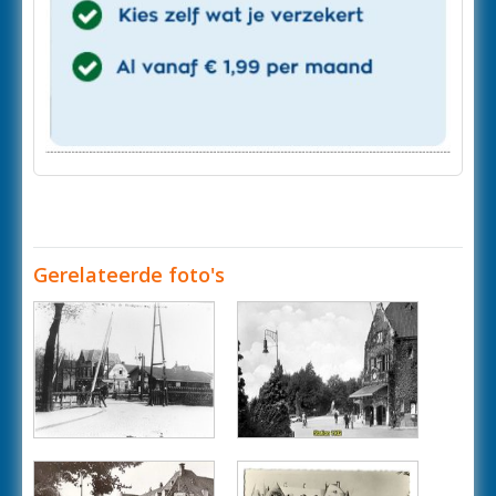
Gerelateerde foto's