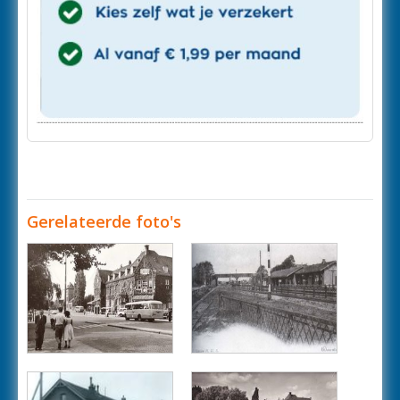
Gerelateerde foto's