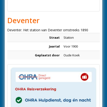
Deventer
Deventer. Het station van Deventer omstreeks 1890
Straat
Station
Jaartal
Voor 1900
Geplaatst door
Oude Koek