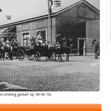
n (meting gestart op: 08-06-16)