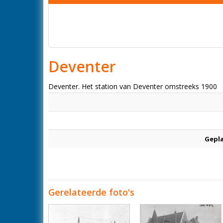
Deventer
Deventer. Het station van Deventer omstreeks 1900
Gepl
Gerelateerde foto's