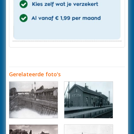
Gerelateerde foto's