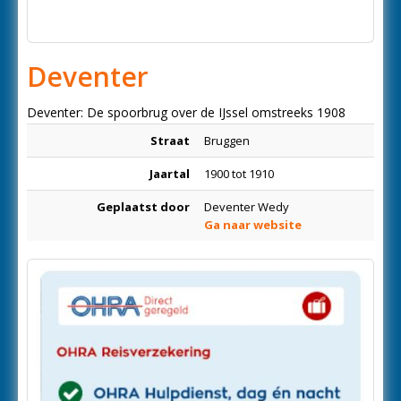
Deventer
Deventer: De spoorbrug over de IJssel omstreeks 1908
Straat
Bruggen
Jaartal
1900 tot 1910
Geplaatst door
Deventer Wedy
Ga naar website