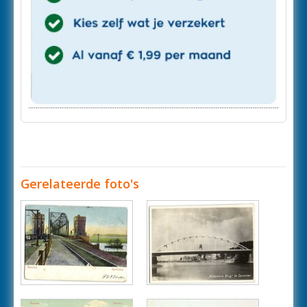
Gerelateerde foto's