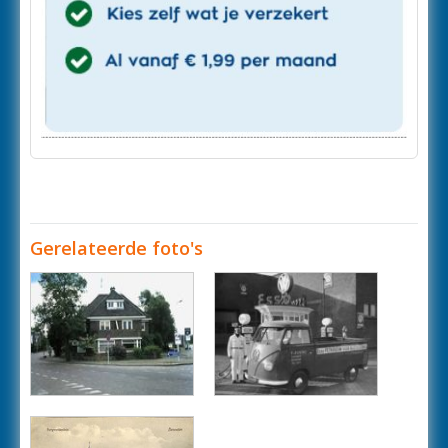
Gerelateerde foto's