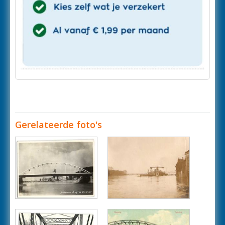
Gerelateerde foto's