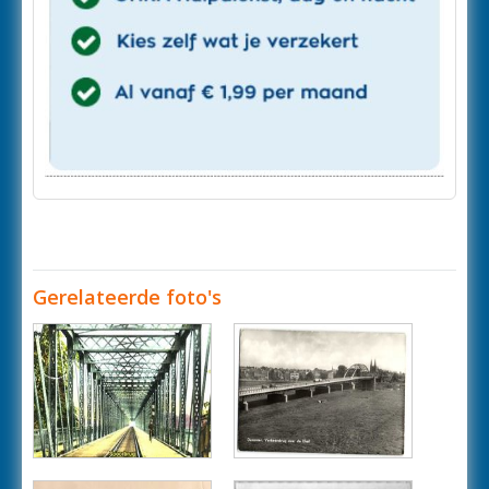
Gerelateerde foto's