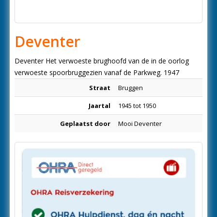
Deventer
Deventer Het verwoeste brughoofd van de in de oorlog
verwoeste spoorbruggezien vanaf de Parkweg. 1947
Straat
Bruggen
Jaartal
1945 tot 1950
Geplaatst door
Mooi Deventer