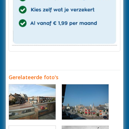
Gerelateerde foto's