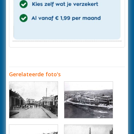
Gerelateerde foto's