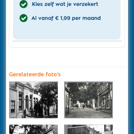
Gerelateerde foto's