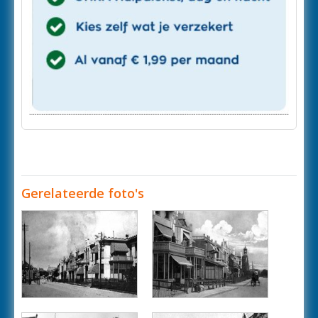
Gerelateerde foto's