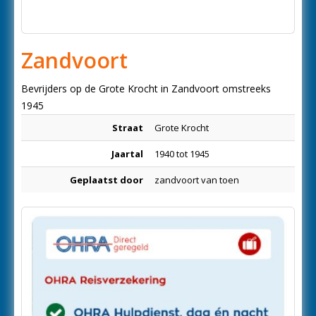
Zandvoort
Bevrijders op de Grote Krocht in Zandvoort omstreeks
1945
Straat
Grote Krocht
Jaartal
1940 tot 1945
Geplaatst door
zandvoort van toen