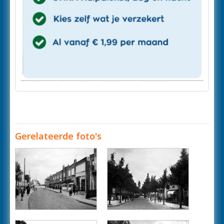
Gerelateerde foto's