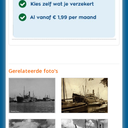
Gerelateerde foto's