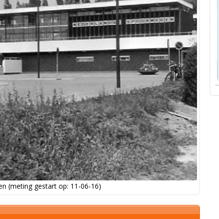
n (meting gestart op: 11-06-16)