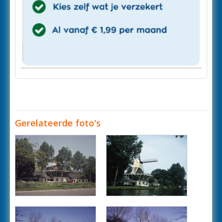
Gerelateerde foto's