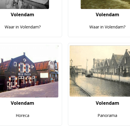
Volendam
Volendam
Waar in Volendam?
Waar in Volendam?
Volendam
Volendam
Horeca
Panorama