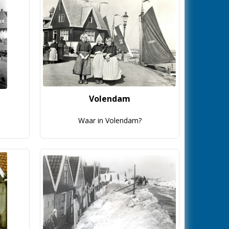
Volendam
Waar in Volendam?