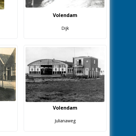
Volendam
Dijk
Volendam
Julianaweg