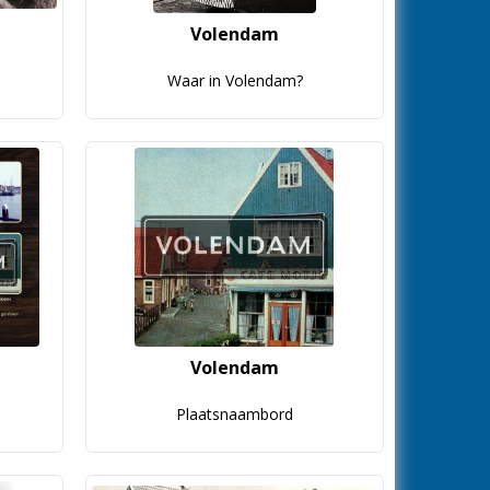
Volendam
Waar in Volendam?
Volendam
Plaatsnaambord