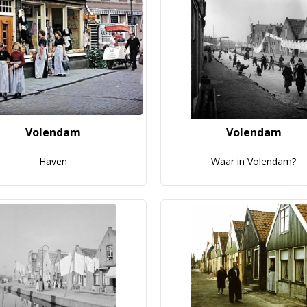
Volendam
Volendam
Haven
Waar in Volendam?