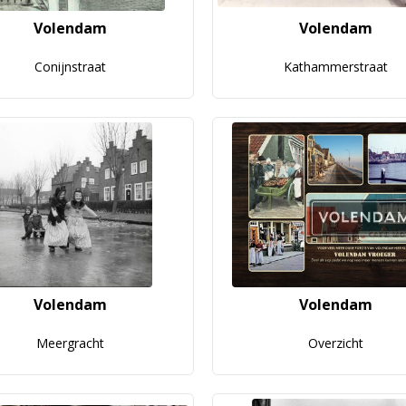
Volendam
Volendam
Conijnstraat
Kathammerstraat
Volendam
Volendam
Meergracht
Overzicht