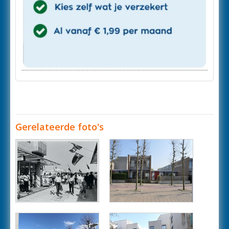
Gerelateerde foto's