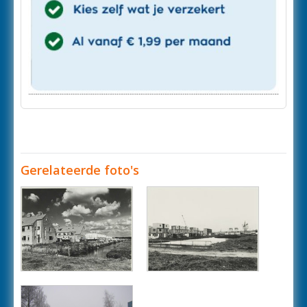
Gerelateerde foto's