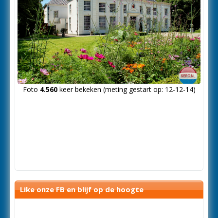
Foto
4.560
keer bekeken (meting gestart op: 12-12-14)
Like onze FB en blijf op de hoogte