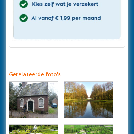
Gerelateerde foto's