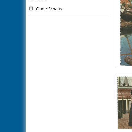
Oude Schans