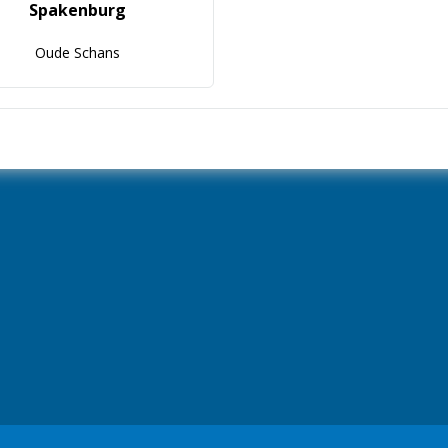
Spakenburg
Oude Schans