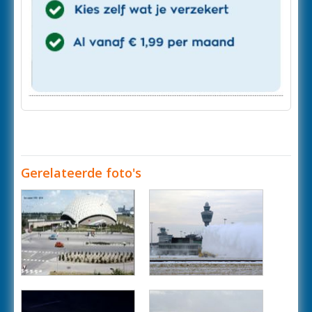
Gerelateerde foto's