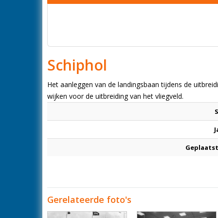
Schiphol
Het aanleggen van de landingsbaan tijdens de uitbreid
wijken voor de uitbreiding van het vliegveld.
J
Geplaatst
Gerelateerde foto's