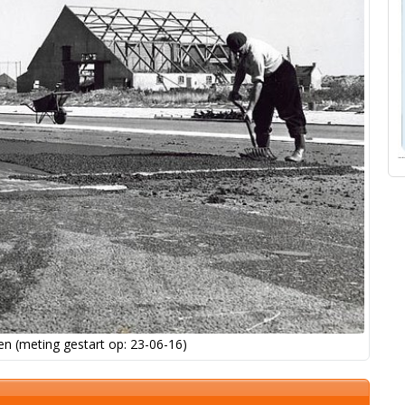
n (meting gestart op: 23-06-16)