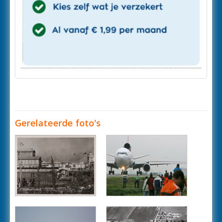
Gerelateerde foto's