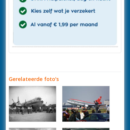
Gerelateerde foto's