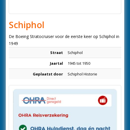
Schiphol
De Boeing Stratocruiser voor de eerste keer op Schiphol in
1949
Straat
Schiphol
Jaartal
1945 tot 1950
Geplaatst door
Schiphol Historie